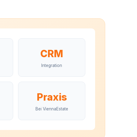
CRM
Integration
Praxis
Bei ViennaEstate