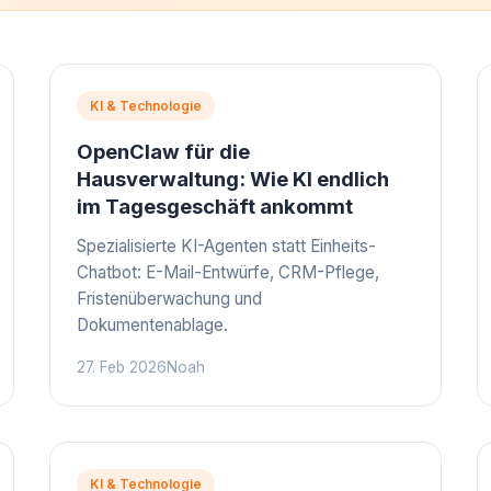
KI & Technologie
OpenClaw für die
Hausverwaltung: Wie KI endlich
im Tagesgeschäft ankommt
Spezialisierte KI-Agenten statt Einheits-
Chatbot: E-Mail-Entwürfe, CRM-Pflege,
Fristenüberwachung und
Dokumentenablage.
27. Feb 2026
Noah
KI & Technologie