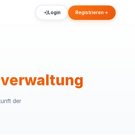
Login
Registrieren
verwaltung
unft der