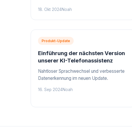
18. Okt 2024
Noah
Produkt-Update
Einführung der nächsten Version
unserer KI-Telefonassistenz
Nahtloser Sprachwechsel und verbesserte
Datenerkennung im neuen Update.
16. Sep 2024
Noah