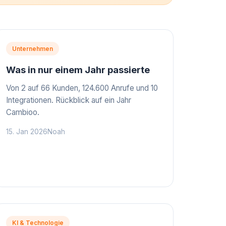
Unternehmen
Was in nur einem Jahr passierte
Von 2 auf 66 Kunden, 124.600 Anrufe und 10
Integrationen. Rückblick auf ein Jahr
Cambioo.
15. Jan 2026
Noah
KI & Technologie