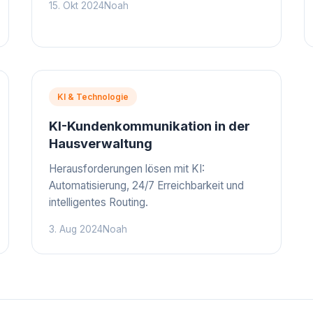
15. Okt 2024
Noah
KI & Technologie
KI-Kundenkommunikation in der
Hausverwaltung
Herausforderungen lösen mit KI:
Automatisierung, 24/7 Erreichbarkeit und
intelligentes Routing.
3. Aug 2024
Noah