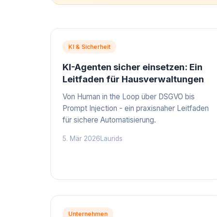
KI & Sicherheit
KI-Agenten sicher einsetzen: Ein
Leitfaden für Hausverwaltungen
Von Human in the Loop über DSGVO bis
Prompt Injection - ein praxisnaher Leitfaden
für sichere Automatisierung.
5. Mär 2026
Laurids
Unternehmen